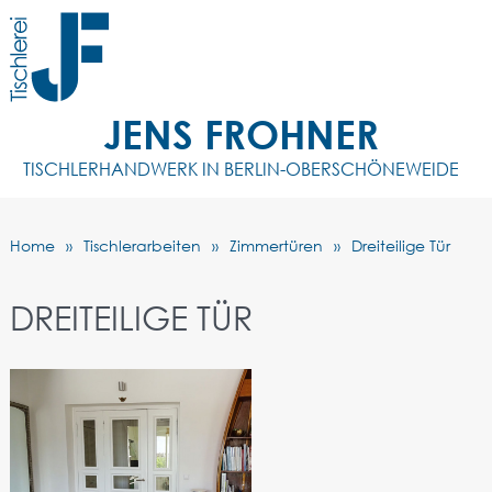
JENS FROHNER
TISCHLERHANDWERK IN BERLIN-OBERSCHÖNEWEIDE
Home
Tischlerarbeiten
Zimmertüren
Dreiteilige Tür
DREITEILIGE TÜR