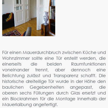
Für einen Mauerdurchbruch zwischen Küche und
Wohnzimmer sollte eine Tür erstellt werden, die
einerseits die beiden Raumfunktionen
voneinander trennt, aber dennoch eine
Belichtung zulässt und Transparenz schafft. Die
historische dreiteilige Tür wurde in der Höhe den
baulichen Gegebenheiten angepasst, die
oberen sechs Füllungen durch Glas ersetzt und
ein Blockrahmen für die Montage innerhalb der
Mauerlaibung angefertigt.