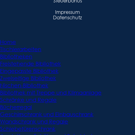
Steuerbonus
Impressum
Datenschutz
Home
Tischlerarbeiten
Bibliotheken
Freistehende Bibliothek
Eingepasste Bibliothek
Zweiseitige Bibliothek
Nischen-Bibliothek
Bibliothek mit Treppe und Klimaanlage
Schränke und Regale
Bücherregal
Geschirrschrank und Einbauschrank
Wandschrank und Regale
Schiebetürenschrank