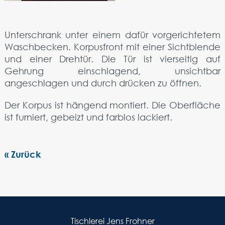
Unterschrank unter einem dafür vorgerichtetem
Waschbecken. Korpusfront mit einer Sichtblende
und einer Drehtür. Die Tür ist vierseitig auf
Gehrung einschlagend, unsichtbar
angeschlagen und durch drücken zu öffnen.
Der Korpus ist hängend montiert. Die Oberfläche
ist furniert, gebeizt und farblos lackiert.
« Zurück
Tischlerei Jens Frohner