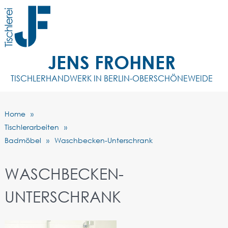
JENS FROHNER
TISCHLERHANDWERK IN BERLIN-OBERSCHÖNEWEIDE
Home
Tischlerarbeiten
Badmöbel
Waschbecken-Unterschrank
WASCHBECKEN-
UNTERSCHRANK