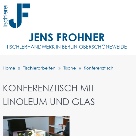
JENS FROHNER
TISCHLERHANDWERK IN BERLIN-OBERSCHÖNEWEIDE
Home
Tischlerarbeiten
Tische
Konferenztisch
KONFERENZTISCH MIT
LINOLEUM UND GLAS