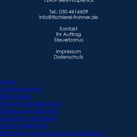
Tel.:
030-4616609
info@tischlerei-frohner.de
Kontakt
Ihr Auftrag
Steuerbonus
Impressum
Datenschutz
Home
Tischlerarbeiten
Bibliotheken
Freistehende Bibliothek
Eingepasste Bibliothek
Zweiseitige Bibliothek
Nischen-Bibliothek
Bibliothek mit Treppe und Klimaanlage