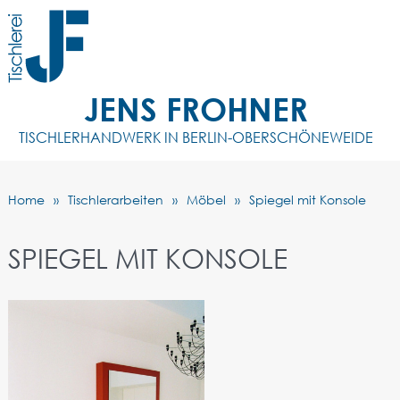
JENS FROHNER
TISCHLERHANDWERK IN BERLIN-OBERSCHÖNEWEIDE
Home
Tischlerarbeiten
Möbel
Spiegel mit Konsole
SPIEGEL MIT KONSOLE