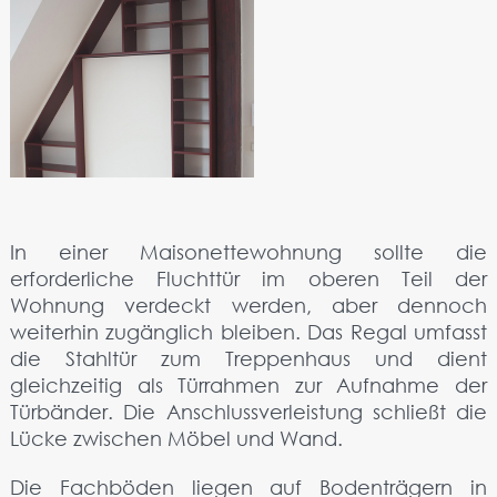
In einer Maisonettewohnung sollte die
erforderliche Fluchttür im oberen Teil der
Wohnung verdeckt werden, aber dennoch
weiterhin zugänglich bleiben. Das Regal umfasst
die Stahltür zum Treppenhaus und dient
gleichzeitig als Türrahmen zur Aufnahme der
Türbänder. Die Anschlussverleistung schließt die
Lücke zwischen Möbel und Wand.
Die Fachböden liegen auf Bodenträgern in