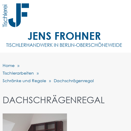
JENS FROHNER
TISCHLERHANDWERK IN BERLIN-OBERSCHÖNEWEIDE
Home
Tischlerarbeiten
Schränke und Regale
Dachschrägenregal
DACHSCHRÄGENREGAL